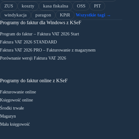
ZUS
koszty
kasa fiskalna
OSS
PIT
windykacja
paragon
KPiR
Wszystkie tagi →
Programy do faktur dla Windows z KSeF
Program do faktur – Faktura VAT 2026 Start
Faktura VAT 2026 STANDARD
Faktura VAT 2026 PRO – Fakturowanie z magazynem
Porównanie wersji Faktura VAT 2026
Programy do faktur online z KSeF
Fakturowanie online
Księgowość online
Środki trwałe
Magazyn
Mała księgowość