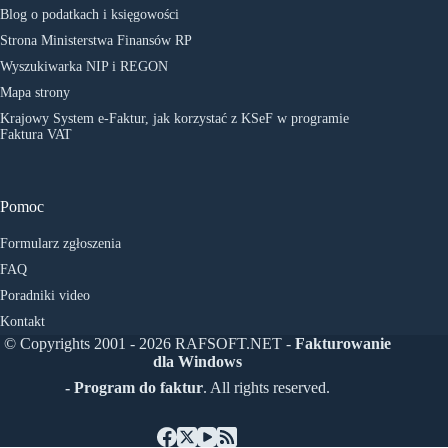
Blog o podatkach i księgowości
Strona Ministerstwa Finansów RP
Wyszukiwarka NIP i REGON
Mapa strony
Krajowy System e-Faktur, jak korzystać z KSeF w programie
Faktura VAT
Pomoc
Formularz zgłoszenia
FAQ
Poradniki video
Kontakt
© Copyrights 2001 - 2026 RAFSOFT.NET -
Fakturowanie
dla Windows
- Program do faktur
. All rights reserved.