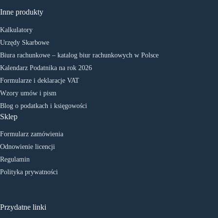
Inne produkty
Kalkulatory
Urzędy Skarbowe
Biura rachunkowe – katalog biur rachunkowych w Polsce
Kalendarz Podatnika na rok 2026
Formularze i deklaracje VAT
Wzory umów i pism
Blog o podatkach i księgowości
Sklep
Formularz zamówienia
Odnowienie licencji
Regulamin
Polityka prywatności
Przydatne linki