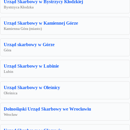
Urząd Skarbowy w Bystrzycy Kłodzkiej
Bystrzyca Kłodzka
Urząd Skarbowy w Kamiennej Górze
Kamienna Góra (miasto)
Urząd skarbowy w Górze
Góra
Urząd Skarbowy w Lubinie
Lubin
Urząd Skarbowy w Oleśnicy
Oleśnica
Dolnośląski Urząd Skarbowy we Wrocławiu
Wrocław