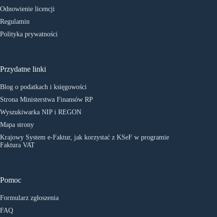
Odnowienie licencji
Regulamin
Polityka prywatności
Przydatne linki
Blog o podatkach i księgowości
Strona Ministerstwa Finansów RP
Wyszukiwarka NIP i REGON
Mapa strony
Krajowy System e-Faktur, jak korzystać z KSeF w programie
Faktura VAT
Pomoc
Formularz zgłoszenia
FAQ