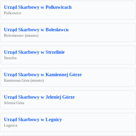
Urząd Skarbowy w Polkowicach
Polkowice
Urząd Skarbowy w Bolesławcu
Bolesławiec (miasto)
Urząd Skarbowy w Strzelinie
Strzelin
Urząd Skarbowy w Kamiennej Górze
Kamienna Góra (miasto)
Urząd Skarbowy w Jeleniej Górze
Jelenia Góra
Urząd Skarbowy w Legnicy
Legnica