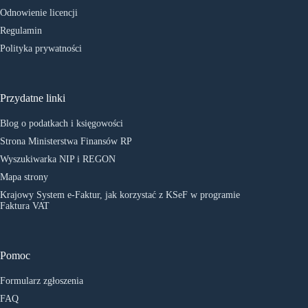
Odnowienie licencji
Regulamin
Polityka prywatności
Przydatne linki
Blog o podatkach i księgowości
Strona Ministerstwa Finansów RP
Wyszukiwarka NIP i REGON
Mapa strony
Krajowy System e-Faktur, jak korzystać z KSeF w programie
Faktura VAT
Pomoc
Formularz zgłoszenia
FAQ