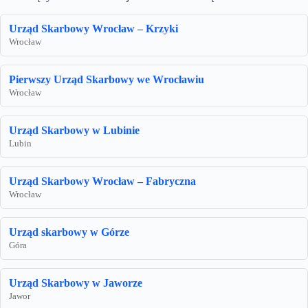
Urząd Skarbowy Wrocław – Krzyki
Wrocław
Pierwszy Urząd Skarbowy we Wrocławiu
Wrocław
Urząd Skarbowy w Lubinie
Lubin
Urząd Skarbowy Wrocław – Fabryczna
Wrocław
Urząd skarbowy w Górze
Góra
Urząd Skarbowy w Jaworze
Jawor