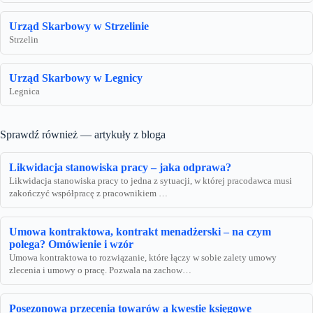
Urząd Skarbowy w Strzelinie
Strzelin
Urząd Skarbowy w Legnicy
Legnica
Sprawdź również — artykuły z bloga
Likwidacja stanowiska pracy – jaka odprawa?
Likwidacja stanowiska pracy to jedna z sytuacji, w której pracodawca musi
zakończyć współpracę z pracownikiem …
Umowa kontraktowa, kontrakt menadżerski – na czym
polega? Omówienie i wzór
Umowa kontraktowa to rozwiązanie, które łączy w sobie zalety umowy
zlecenia i umowy o pracę. Pozwala na zachow…
Posezonowa przecenia towarów a kwestie księgowe