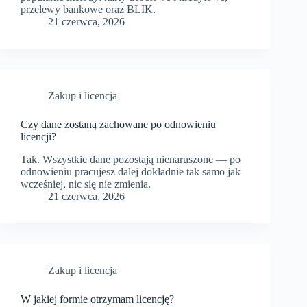
przelewy bankowe oraz BLIK.
21 czerwca, 2026
Zakup i licencja
Czy dane zostaną zachowane po odnowieniu
licencji?
Tak. Wszystkie dane pozostają nienaruszone — po
odnowieniu pracujesz dalej dokładnie tak samo jak
wcześniej, nic się nie zmienia.
21 czerwca, 2026
Zakup i licencja
W jakiej formie otrzymam licencję?