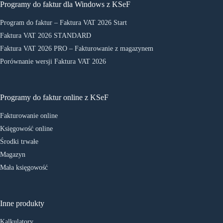
Programy do faktur dla Windows z KSeF
Program do faktur – Faktura VAT 2026 Start
Faktura VAT 2026 STANDARD
Faktura VAT 2026 PRO – Fakturowanie z magazynem
Porównanie wersji Faktura VAT 2026
Programy do faktur online z KSeF
Fakturowanie online
Księgowość online
Środki trwałe
Magazyn
Mała księgowość
Inne produkty
Kalkulatory