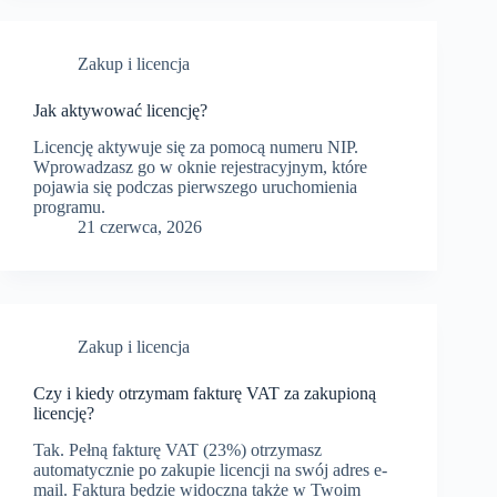
Zakup i licencja
Jak aktywować licencję?
Licencję aktywuje się za pomocą numeru NIP.
Wprowadzasz go w oknie rejestracyjnym, które
pojawia się podczas pierwszego uruchomienia
programu.
21 czerwca, 2026
Zakup i licencja
Czy i kiedy otrzymam fakturę VAT za zakupioną
licencję?
Tak. Pełną fakturę VAT (23%) otrzymasz
automatycznie po zakupie licencji na swój adres e-
mail. Faktura będzie widoczna także w Twoim