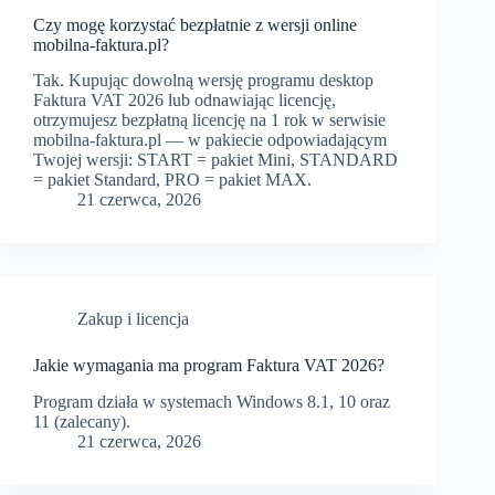
Czy mogę korzystać bezpłatnie z wersji online
mobilna-faktura.pl?
Tak. Kupując dowolną wersję programu desktop
Faktura VAT 2026 lub odnawiając licencję,
otrzymujesz bezpłatną licencję na 1 rok w serwisie
mobilna-faktura.pl — w pakiecie odpowiadającym
Twojej wersji: START = pakiet Mini, STANDARD
= pakiet Standard, PRO = pakiet MAX.
21 czerwca, 2026
Zakup i licencja
Jakie wymagania ma program Faktura VAT 2026?
Program działa w systemach Windows 8.1, 10 oraz
11 (zalecany).
21 czerwca, 2026