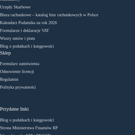
Urzędy Skarbowe
Biura rachunkowe – katalog biur rachunkowych w Polsce
Kalendarz Podatnika na rok 2026
Formularze i deklaracje VAT
Wzory umów i pism
Blog o podatkach i księgowości
Sklep
Formularz zamówienia
Odnowienie licencji
Regulamin
Polityka prywatności
Przydatne linki
Blog o podatkach i księgowości
Strona Ministerstwa Finansów RP