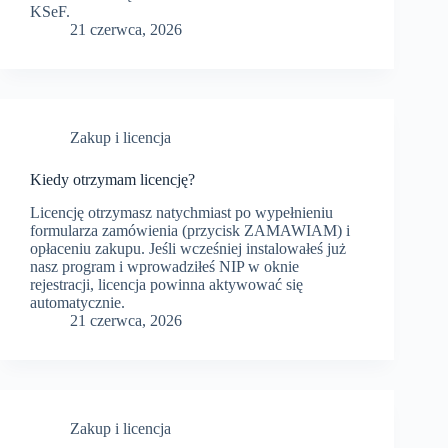
KSeF.
21 czerwca, 2026
Zakup i licencja
Kiedy otrzymam licencję?
Licencję otrzymasz natychmiast po wypełnieniu
formularza zamówienia (przycisk ZAMAWIAM) i
opłaceniu zakupu. Jeśli wcześniej instalowałeś już
nasz program i wprowadziłeś NIP w oknie
rejestracji, licencja powinna aktywować się
automatycznie.
21 czerwca, 2026
Zakup i licencja