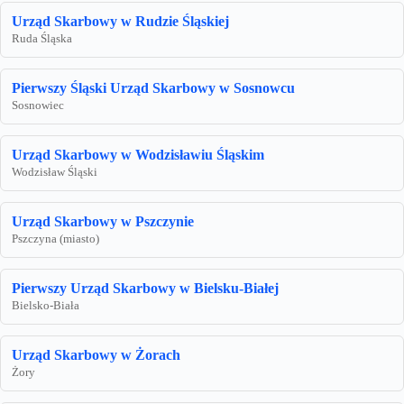
Urząd Skarbowy w Rudzie Śląskiej
Ruda Śląska
Pierwszy Śląski Urząd Skarbowy w Sosnowcu
Sosnowiec
Urząd Skarbowy w Wodzisławiu Śląskim
Wodzisław Śląski
Urząd Skarbowy w Pszczynie
Pszczyna (miasto)
Pierwszy Urząd Skarbowy w Bielsku-Białej
Bielsko-Biała
Urząd Skarbowy w Żorach
Żory