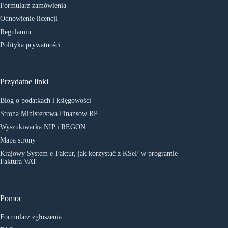
Formularz zamówienia
Odnowienie licencji
Regulamin
Polityka prywatności
Przydatne linki
Blog o podatkach i księgowości
Strona Ministerstwa Finansów RP
Wyszukiwarka NIP i REGON
Mapa strony
Krajowy System e-Faktur, jak korzystać z KSeF w programie
Faktura VAT
Pomoc
Formularz zgłoszenia