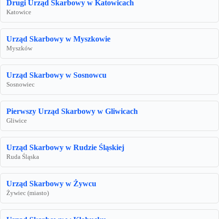
Drugi Urząd Skarbowy w Katowicach
Katowice
Urząd Skarbowy w Myszkowie
Myszków
Urząd Skarbowy w Sosnowcu
Sosnowiec
Pierwszy Urząd Skarbowy w Gliwicach
Gliwice
Urząd Skarbowy w Rudzie Śląskiej
Ruda Śląska
Urząd Skarbowy w Żywcu
Żywiec (miasto)