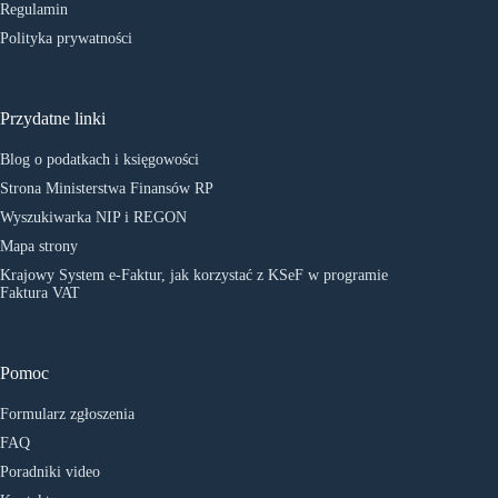
Regulamin
Polityka prywatności
Przydatne linki
Blog o podatkach i księgowości
Strona Ministerstwa Finansów RP
Wyszukiwarka NIP i REGON
Mapa strony
Krajowy System e-Faktur, jak korzystać z KSeF w programie
Faktura VAT
Pomoc
Formularz zgłoszenia
FAQ
Poradniki video