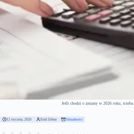
Jeśli chodzi o zmiany w 2026 roku, trzeb
12 stycznia, 2026
Emil Zelma
Aktualności