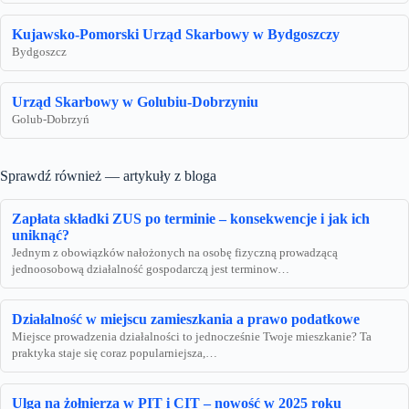
Kujawsko-Pomorski Urząd Skarbowy w Bydgoszczy
Bydgoszcz
Urząd Skarbowy w Golubiu-Dobrzyniu
Golub-Dobrzyń
Sprawdź również — artykuły z bloga
Zapłata składki ZUS po terminie – konsekwencje i jak ich
uniknąć?
Jednym z obowiązków nałożonych na osobę fizyczną prowadzącą
jednoosobową działalność gospodarczą jest terminow…
Działalność w miejscu zamieszkania a prawo podatkowe
Miejsce prowadzenia działalności to jednocześnie Twoje mieszkanie? Ta
praktyka staje się coraz popularniejsza,…
Ulga na żołnierza w PIT i CIT – nowość w 2025 roku