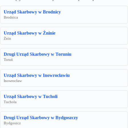
Urząd Skarbowy w Brodnicy
Brodnica
Urząd Skarbowy w Żninie
Żnin
Drugi Urząd Skarbowy w Toruniu
Toruń
Urząd Skarbowy w Inowrocławiu
Inowrocław
Urząd Skarbowy w Tucholi
Tuchola
Drugi Urząd Skarbowy w Bydgoszczy
Bydgoszcz