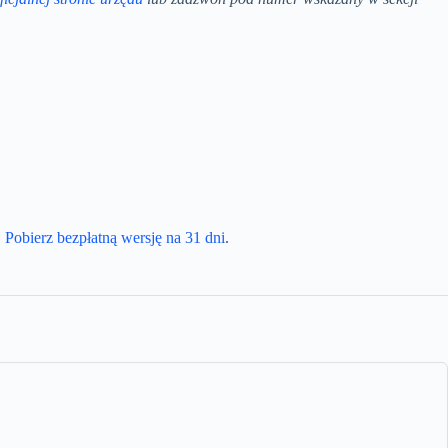
.
Pobierz bezpłatną wersję na 31 dni
.