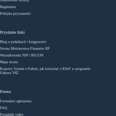
Odnowienie licencji
Regulamin
Polityka prywatności
Przydatne linki
Blog o podatkach i księgowości
Strona Ministerstwa Finansów RP
Wyszukiwarka NIP i REGON
Mapa strony
Krajowy System e-Faktur, jak korzystać z KSeF w programie
Faktura VAT
Pomoc
Formularz zgłoszenia
FAQ
Poradniki video