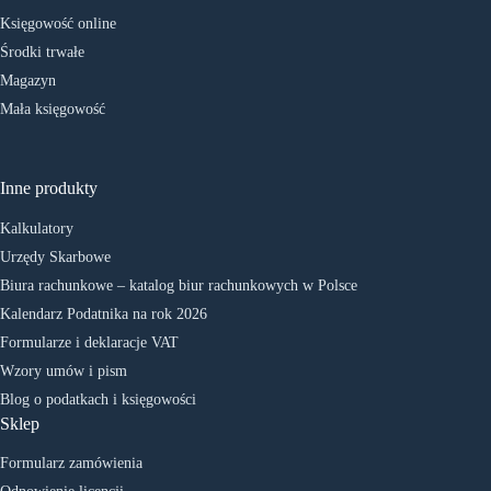
Księgowość online
Środki trwałe
Magazyn
Mała księgowość
Inne produkty
Kalkulatory
Urzędy Skarbowe
Biura rachunkowe – katalog biur rachunkowych w Polsce
Kalendarz Podatnika na rok 2026
Formularze i deklaracje VAT
Wzory umów i pism
Blog o podatkach i księgowości
Sklep
Formularz zamówienia