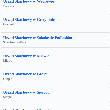
Urząd Skarbowy w Węgrowie
Węgrów
Urząd Skarbowy w Gostyninie
Gostynin
Urząd Skarbowy w Sokołowie Podlaskim
Sokołów Podlaski
Urząd Skarbowy w Mławie
Mława
Urząd Skarbowy w Grójcu
Grójec
Urząd Skarbowy w Sierpcu
Sierpc