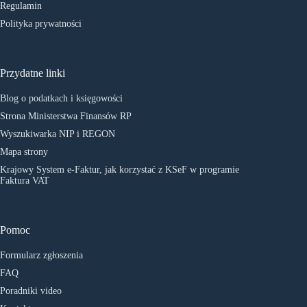
Regulamin
Polityka prywatności
Przydatne linki
Blog o podatkach i księgowości
Strona Ministerstwa Finansów RP
Wyszukiwarka NIP i REGON
Mapa strony
Krajowy System e-Faktur, jak korzystać z KSeF w programie
Faktura VAT
Pomoc
Formularz zgłoszenia
FAQ
Poradniki video