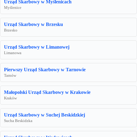
Urząd Skarbowy w Myślenicach
Myślenice
Urząd Skarbowy w Brzesku
Brzesko
Urząd Skarbowy w Limanowej
Limanowa
Pierwszy Urząd Skarbowy w Tarnowie
Tarnów
Małopolski Urząd Skarbowy w Krakowie
Kraków
Urząd Skarbowy w Suchej Beskidzkiej
Sucha Beskidzka