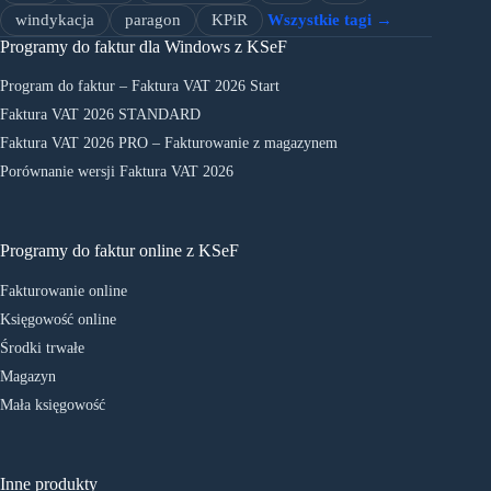
windykacja
paragon
KPiR
Wszystkie tagi →
Programy do faktur dla Windows z KSeF
Program do faktur – Faktura VAT 2026 Start
Faktura VAT 2026 STANDARD
Faktura VAT 2026 PRO – Fakturowanie z magazynem
Porównanie wersji Faktura VAT 2026
Programy do faktur online z KSeF
Fakturowanie online
Księgowość online
Środki trwałe
Magazyn
Mała księgowość
Inne produkty