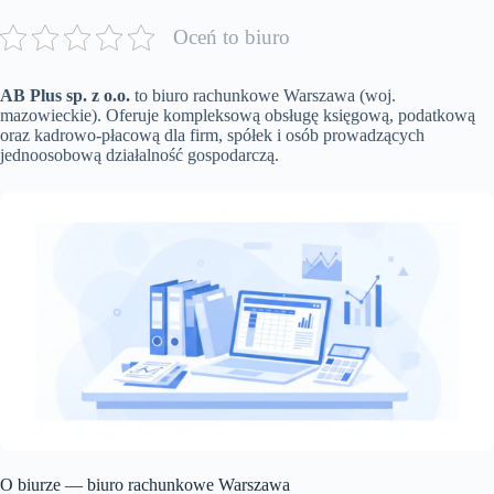
Oceń to biuro
AB Plus sp. z o.o.
to biuro rachunkowe Warszawa (woj.
mazowieckie). Oferuje kompleksową obsługę księgową, podatkową
oraz kadrowo-płacową dla firm, spółek i osób prowadzących
jednoosobową działalność gospodarczą.
O biurze — biuro rachunkowe Warszawa