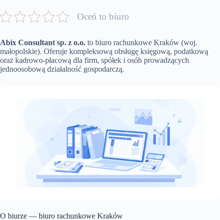
Oceń to biuro
Abix Consultant sp. z o.o.
to biuro rachunkowe Kraków (woj.
małopolskie). Oferuje kompleksową obsługę księgową, podatkową
oraz kadrowo-płacową dla firm, spółek i osób prowadzących
jednoosobową działalność gospodarczą.
O biurze — biuro rachunkowe Kraków