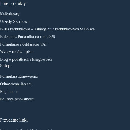
Inne produkty
Kalkulatory
Urzędy Skarbowe
Biura rachunkowe – katalog biur rachunkowych w Polsce
Kalendarz Podatnika na rok 2026
Formularze i deklaracje VAT
Wzory umów i pism
Blog o podatkach i księgowości
Sklep
Formularz zamówienia
Odnowienie licencji
Regulamin
Polityka prywatności
Przydatne linki