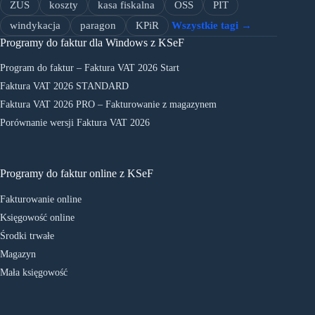
ZUS
koszty
kasa fiskalna
OSS
PIT
windykacja
paragon
KPiR
Wszystkie tagi →
Programy do faktur dla Windows z KSeF
Program do faktur – Faktura VAT 2026 Start
Faktura VAT 2026 STANDARD
Faktura VAT 2026 PRO – Fakturowanie z magazynem
Porównanie wersji Faktura VAT 2026
Programy do faktur online z KSeF
Fakturowanie online
Księgowość online
Środki trwałe
Magazyn
Mała księgowość