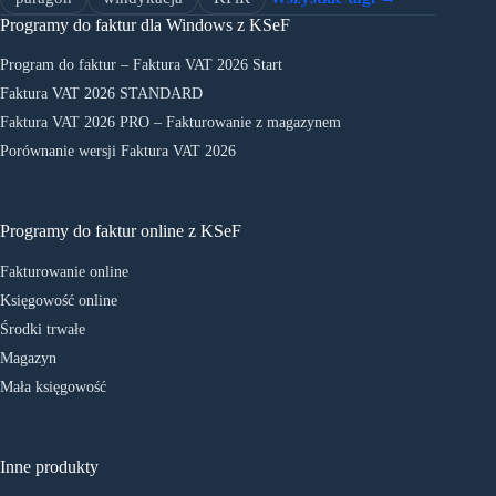
Programy do faktur dla Windows z KSeF
Program do faktur – Faktura VAT 2026 Start
Faktura VAT 2026 STANDARD
Faktura VAT 2026 PRO – Fakturowanie z magazynem
Porównanie wersji Faktura VAT 2026
Programy do faktur online z KSeF
Fakturowanie online
Księgowość online
Środki trwałe
Magazyn
Mała księgowość
Inne produkty