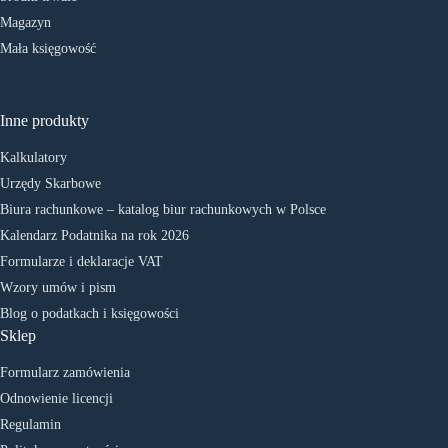
Magazyn
Mała księgowość
Inne produkty
Kalkulatory
Urzędy Skarbowe
Biura rachunkowe – katalog biur rachunkowych w Polsce
Kalendarz Podatnika na rok 2026
Formularze i deklaracje VAT
Wzory umów i pism
Blog o podatkach i księgowości
Sklep
Formularz zamówienia
Odnowienie licencji
Regulamin