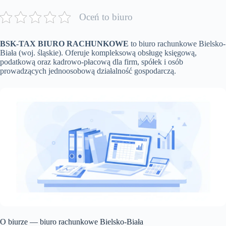
Oceń to biuro
BSK-TAX BIURO RACHUNKOWE
to biuro rachunkowe Bielsko-
Biała (woj. śląskie). Oferuje kompleksową obsługę księgową,
podatkową oraz kadrowo-płacową dla firm, spółek i osób
prowadzących jednoosobową działalność gospodarczą.
O biurze — biuro rachunkowe Bielsko-Biała