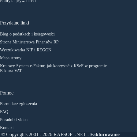
Polityka prywatności
Przydatne linki
Blog o podatkach i księgowości
Strona Ministerstwa Finansów RP
Wyszukiwarka NIP i REGON
Mapa strony
Krajowy System e-Faktur, jak korzystać z KSeF w programie
Faktura VAT
Pomoc
Formularz zgłoszenia
FAQ
Poradniki video
Kontakt
© Copyrights 2001 - 2026 RAFSOFT.NET -
Fakturowanie