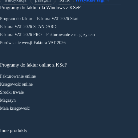
Programy do faktur dla Windows z KSeF
Program do faktur – Faktura VAT 2026 Start
Faktura VAT 2026 STANDARD
Faktura VAT 2026 PRO – Fakturowanie z magazynem
Porównanie wersji Faktura VAT 2026
Programy do faktur online z KSeF
Fakturowanie online
Księgowość online
Środki trwałe
Magazyn
Mała księgowość
Inne produkty