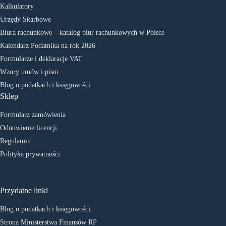
Kalkulatory
Urzędy Skarbowe
Biura rachunkowe – katalog biur rachunkowych w Polsce
Kalendarz Podatnika na rok 2026
Formularze i deklaracje VAT
Wzory umów i pism
Blog o podatkach i księgowości
Sklep
Formularz zamówienia
Odnowienie licencji
Regulamin
Polityka prywatności
Przydatne linki
Blog o podatkach i księgowości
Strona Ministerstwa Finansów RP