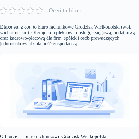
Oceń to biuro
Etaxo sp. z o.o.
to biuro rachunkowe Grodzisk Wielkopolski (woj.
wielkopolskie). Oferuje kompleksową obsługę księgową, podatkową
oraz kadrowo-płacową dla firm, spółek i osób prowadzących
jednoosobową działalność gospodarczą.
O biurze — biuro rachunkowe Grodzisk Wielkopolski