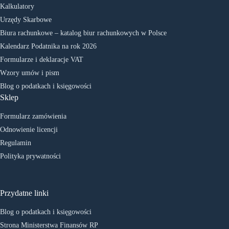
Kalkulatory
Urzędy Skarbowe
Biura rachunkowe – katalog biur rachunkowych w Polsce
Kalendarz Podatnika na rok 2026
Formularze i deklaracje VAT
Wzory umów i pism
Blog o podatkach i księgowości
Sklep
Formularz zamówienia
Odnowienie licencji
Regulamin
Polityka prywatności
Przydatne linki
Blog o podatkach i księgowości
Strona Ministerstwa Finansów RP