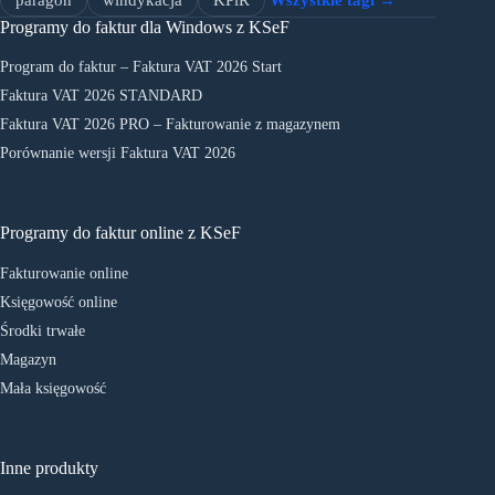
Programy do faktur dla Windows z KSeF
Program do faktur – Faktura VAT 2026 Start
Faktura VAT 2026 STANDARD
Faktura VAT 2026 PRO – Fakturowanie z magazynem
Porównanie wersji Faktura VAT 2026
Programy do faktur online z KSeF
Fakturowanie online
Księgowość online
Środki trwałe
Magazyn
Mała księgowość
Inne produkty