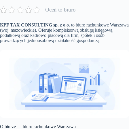
Oceń to biuro
KPF TAX CONSULTING sp. z o.o.
to biuro rachunkowe Warszawa
(woj. mazowieckie). Oferuje kompleksową obsługę księgową,
podatkową oraz kadrowo-płacową dla firm, spółek i osób
prowadzących jednoosobową działalność gospodarczą.
O biurze — biuro rachunkowe Warszawa