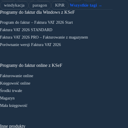
windykacja
paragon
KPiR
Wszystkie tagi →
Programy do faktur dla Windows z KSeF
Program do faktur – Faktura VAT 2026 Start
Faktura VAT 2026 STANDARD
Faktura VAT 2026 PRO – Fakturowanie z magazynem
Porównanie wersji Faktura VAT 2026
Programy do faktur online z KSeF
Fakturowanie online
Księgowość online
Środki trwałe
Magazyn
Mała księgowość
Inne produkty