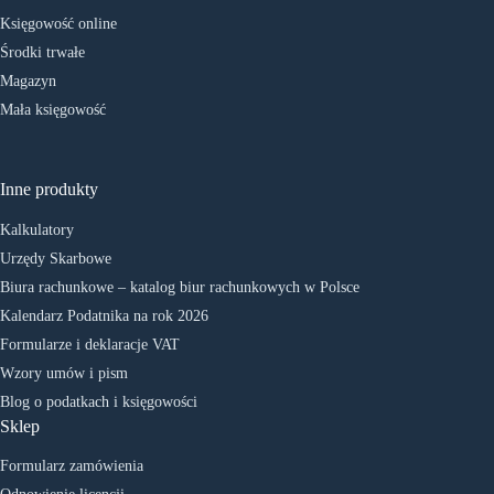
Księgowość online
Środki trwałe
Magazyn
Mała księgowość
Inne produkty
Kalkulatory
Urzędy Skarbowe
Biura rachunkowe – katalog biur rachunkowych w Polsce
Kalendarz Podatnika na rok 2026
Formularze i deklaracje VAT
Wzory umów i pism
Blog o podatkach i księgowości
Sklep
Formularz zamówienia