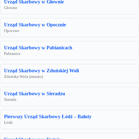
Urząd Skarbowy w Głownie
Głowno
Urząd Skarbowy w Opocznie
Opoczno
Urząd Skarbowy w Pabianicach
Pabianice
Urząd Skarbowy w Zduńskiej Woli
Zduńska Wola (miasto)
Urząd Skarbowy w Sieradzu
Sieradz
Pierwszy Urząd Skarbowy Łódź – Bałuty
Łódź