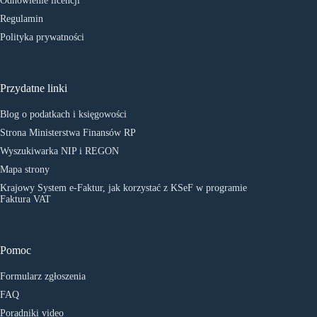
Odnowienie licencji
Regulamin
Polityka prywatności
Przydatne linki
Blog o podatkach i księgowości
Strona Ministerstwa Finansów RP
Wyszukiwarka NIP i REGON
Mapa strony
Krajowy System e-Faktur, jak korzystać z KSeF w programie
Faktura VAT
Pomoc
Formularz zgłoszenia
FAQ
Poradniki video