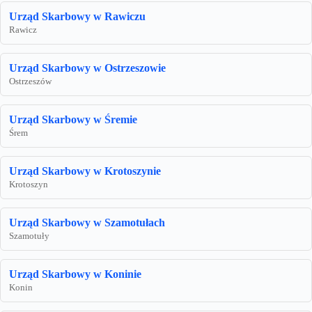
Urząd Skarbowy w Rawiczu
Rawicz
Urząd Skarbowy w Ostrzeszowie
Ostrzeszów
Urząd Skarbowy w Śremie
Śrem
Urząd Skarbowy w Krotoszynie
Krotoszyn
Urząd Skarbowy w Szamotułach
Szamotuły
Urząd Skarbowy w Koninie
Konin