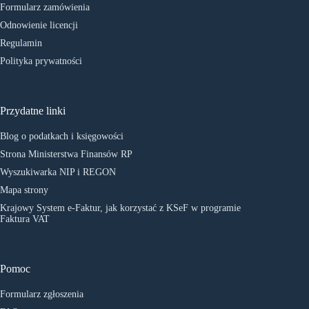
Formularz zamówienia
Odnowienie licencji
Regulamin
Polityka prywatności
Przydatne linki
Blog o podatkach i księgowości
Strona Ministerstwa Finansów RP
Wyszukiwarka NIP i REGON
Mapa strony
Krajowy System e-Faktur, jak korzystać z KSeF w programie
Faktura VAT
Pomoc
Formularz zgłoszenia