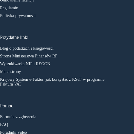
Odnowienie licencji
Regulamin
Polityka prywatności
Przydatne linki
Blog o podatkach i księgowości
Strona Ministerstwa Finansów RP
Wyszukiwarka NIP i REGON
Mapa strony
Krajowy System e-Faktur, jak korzystać z KSeF w programie
Faktura VAT
Pomoc
Formularz zgłoszenia
FAQ
Poradniki video