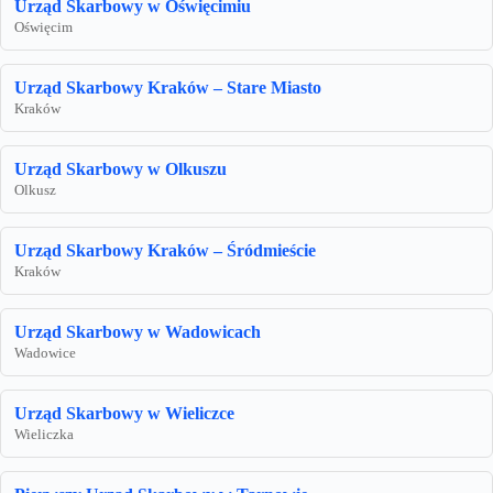
Urząd Skarbowy w Oświęcimiu
Oświęcim
Urząd Skarbowy Kraków – Stare Miasto
Kraków
Urząd Skarbowy w Olkuszu
Olkusz
Urząd Skarbowy Kraków – Śródmieście
Kraków
Urząd Skarbowy w Wadowicach
Wadowice
Urząd Skarbowy w Wieliczce
Wieliczka