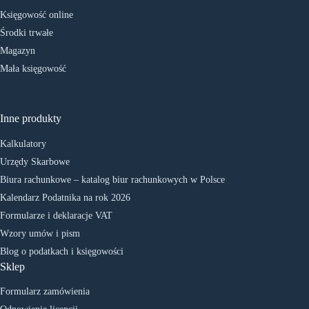
Księgowość online
Środki trwałe
Magazyn
Mała księgowość
Inne produkty
Kalkulatory
Urzędy Skarbowe
Biura rachunkowe – katalog biur rachunkowych w Polsce
Kalendarz Podatnika na rok 2026
Formularze i deklaracje VAT
Wzory umów i pism
Blog o podatkach i księgowości
Sklep
Formularz zamówienia