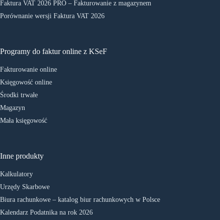
Faktura VAT 2026 PRO – Fakturowanie z magazynem
Porównanie wersji Faktura VAT 2026
Programy do faktur online z KSeF
Fakturowanie online
Księgowość online
Środki trwałe
Magazyn
Mała księgowość
Inne produkty
Kalkulatory
Urzędy Skarbowe
Biura rachunkowe – katalog biur rachunkowych w Polsce
Kalendarz Podatnika na rok 2026