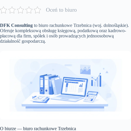
Oceń to biuro
DFK Consulting
to biuro rachunkowe Trzebnica (woj. dolnośląskie).
Oferuje kompleksową obsługę księgową, podatkową oraz kadrowo-
płacową dla firm, spółek i osób prowadzących jednoosobową
działalność gospodarczą.
O biurze — biuro rachunkowe Trzebnica