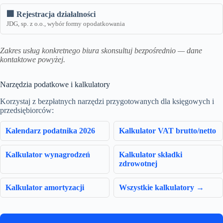
🏢 Rejestracja działalności
JDG, sp. z o.o., wybór formy opodatkowania
Zakres usług konkretnego biura skonsultuj bezpośrednio — dane
kontaktowe powyżej.
Narzędzia podatkowe i kalkulatory
Korzystaj z bezpłatnych narzędzi przygotowanych dla księgowych i
przedsiębiorców:
Kalendarz podatnika 2026
Kalkulator VAT brutto/netto
Kalkulator wynagrodzeń
Kalkulator składki
zdrowotnej
Kalkulator amortyzacji
Wszystkie kalkulatory →