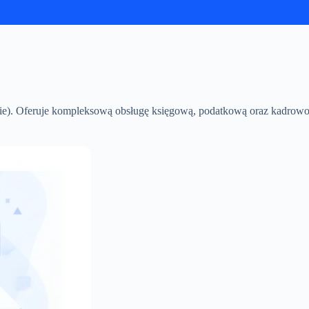
e). Oferuje kompleksową obsługę księgową, podatkową oraz kadrowo