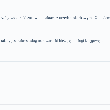
otrzeby wspiera klienta w kontaktach z urzędem skarbowym i Zakładem
lany jest zakres usług oraz warunki bieżącej obsługi księgowej dla