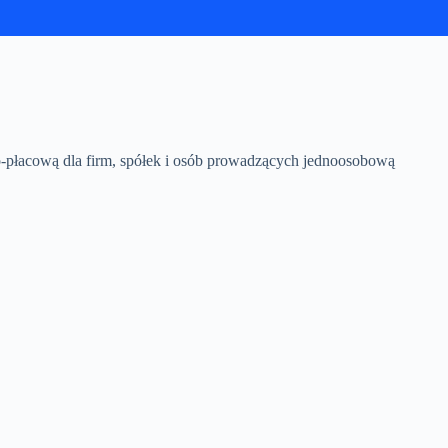
-płacową dla firm, spółek i osób prowadzących jednoosobową