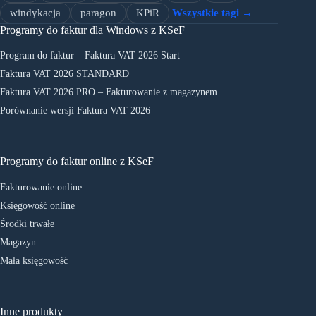
windykacja
paragon
KPiR
Wszystkie tagi →
Programy do faktur dla Windows z KSeF
Program do faktur – Faktura VAT 2026 Start
Faktura VAT 2026 STANDARD
Faktura VAT 2026 PRO – Fakturowanie z magazynem
Porównanie wersji Faktura VAT 2026
Programy do faktur online z KSeF
Fakturowanie online
Księgowość online
Środki trwałe
Magazyn
Mała księgowość
Inne produkty