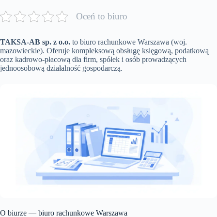
Oceń to biuro
TAKSA-AB sp. z o.o.
to biuro rachunkowe Warszawa (woj.
mazowieckie). Oferuje kompleksową obsługę księgową, podatkową
oraz kadrowo-płacową dla firm, spółek i osób prowadzących
jednoosobową działalność gospodarczą.
O biurze — biuro rachunkowe Warszawa