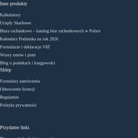
Inne produkty
Kalkulatory
Urzędy Skarbowe
Biura rachunkowe – katalog biur rachunkowych w Polsce
Kalendarz Podatnika na rok 2026
Formularze i deklaracje VAT
Wzory umów i pism
Blog o podatkach i księgowości
Sklep
Formularz zamówienia
Odnowienie licencji
Regulamin
Polityka prywatności
Przydatne linki