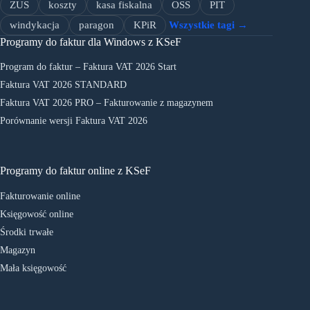
ZUS
koszty
kasa fiskalna
OSS
PIT
windykacja
paragon
KPiR
Wszystkie tagi →
Programy do faktur dla Windows z KSeF
Program do faktur – Faktura VAT 2026 Start
Faktura VAT 2026 STANDARD
Faktura VAT 2026 PRO – Fakturowanie z magazynem
Porównanie wersji Faktura VAT 2026
Programy do faktur online z KSeF
Fakturowanie online
Księgowość online
Środki trwałe
Magazyn
Mała księgowość