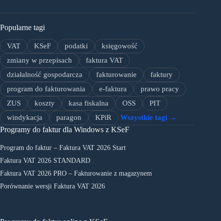
Popularne tagi
VAT
KSeF
podatki
księgowość
zmiany w przepisach
faktura VAT
działalność gospodarcza
fakturowanie
faktury
program do fakturowania
e-faktura
prawo pracy
ZUS
koszty
kasa fiskalna
OSS
PIT
windykacja
paragon
KPiR
Wszystkie tagi →
Programy do faktur dla Windows z KSeF
Program do faktur – Faktura VAT 2026 Start
Faktura VAT 2026 STANDARD
Faktura VAT 2026 PRO – Fakturowanie z magazynem
Porównanie wersji Faktura VAT 2026