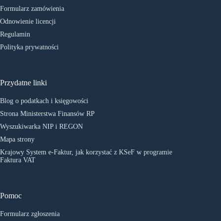
Formularz zamówienia
Odnowienie licencji
Regulamin
Polityka prywatności
Przydatne linki
Blog o podatkach i księgowości
Strona Ministerstwa Finansów RP
Wyszukiwarka NIP i REGON
Mapa strony
Krajowy System e-Faktur, jak korzystać z KSeF w programie
Faktura VAT
Pomoc
Formularz zgłoszenia