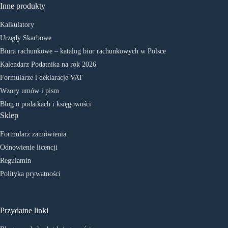
Inne produkty
Kalkulatory
Urzędy Skarbowe
Biura rachunkowe – katalog biur rachunkowych w Polsce
Kalendarz Podatnika na rok 2026
Formularze i deklaracje VAT
Wzory umów i pism
Blog o podatkach i księgowości
Sklep
Formularz zamówienia
Odnowienie licencji
Regulamin
Polityka prywatności
Przydatne linki