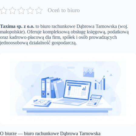
Oceń to biuro
Taxima sp. z o.o.
to biuro rachunkowe Dąbrowa Tarnowska (woj.
małopolskie). Oferuje kompleksową obsługę księgową, podatkową
oraz kadrowo-płacową dla firm, spółek i osób prowadzących
jednoosobową działalność gospodarczą.
O biurze — biuro rachunkowe Dąbrowa Tarnowska