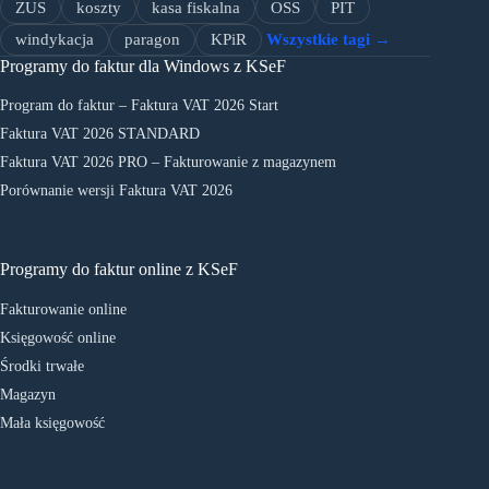
ZUS
koszty
kasa fiskalna
OSS
PIT
windykacja
paragon
KPiR
Wszystkie tagi →
Programy do faktur dla Windows z KSeF
Program do faktur – Faktura VAT 2026 Start
Faktura VAT 2026 STANDARD
Faktura VAT 2026 PRO – Fakturowanie z magazynem
Porównanie wersji Faktura VAT 2026
Programy do faktur online z KSeF
Fakturowanie online
Księgowość online
Środki trwałe
Magazyn
Mała księgowość