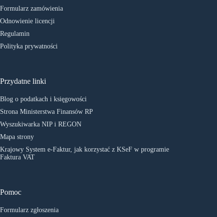
Formularz zamówienia
Odnowienie licencji
Regulamin
Polityka prywatności
Przydatne linki
Blog o podatkach i księgowości
Strona Ministerstwa Finansów RP
Wyszukiwarka NIP i REGON
Mapa strony
Krajowy System e-Faktur, jak korzystać z KSeF w programie
Faktura VAT
Pomoc
Formularz zgłoszenia