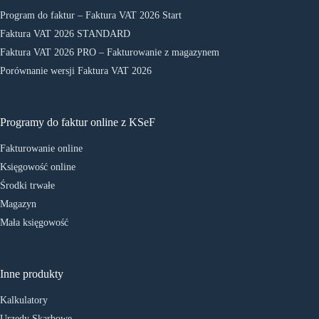
Program do faktur – Faktura VAT 2026 Start
Faktura VAT 2026 STANDARD
Faktura VAT 2026 PRO – Fakturowanie z magazynem
Porównanie wersji Faktura VAT 2026
Programy do faktur online z KSeF
Fakturowanie online
Księgowość online
Środki trwałe
Magazyn
Mała księgowość
Inne produkty
Kalkulatory
Urzędy Skarbowe