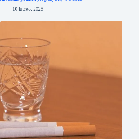
10 lutego, 2025