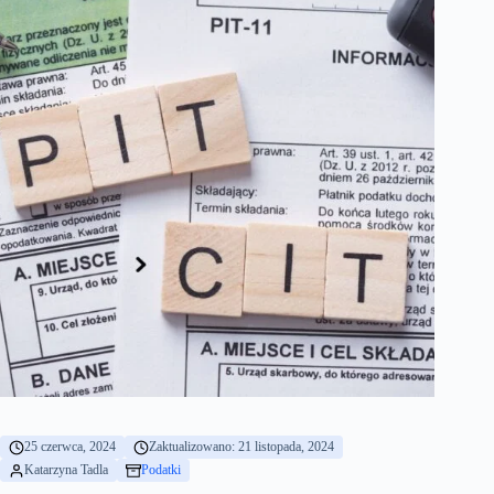
25 czerwca, 2024
Zaktualizowano: 21 listopada, 2024
Katarzyna Tadla
Podatki