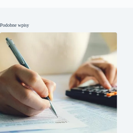
Podobne wpisy