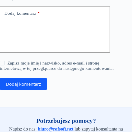
Dodaj komentarz
*
Zapisz moje imię i nazwisko, adres e-mail i stronę
internetową w tej przeglądarce do następnego komentowania.
Dodaj komentarz
Potrzebujesz pomocy?
Napisz do nas:
biuro@rafsoft.net
lub zapytaj konsultanta na