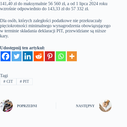
141,40 zł do maksymalnie 56 560 zł, a od 1 lipca 2024 roku
wzrośnie odpowiednio do 143,33 zł do 57 332 zł.
Dla osób, których zaległości podatkowe nie przekraczały
pięciokrotności minimalnego wynagrodzenia obowiązującego
w terminie składania deklaracji PIT, przewidziane są niższe
kary.
Udostępnij ten artykuł:
Tagi
#
CIT
#
PIT
POPRZEDNI
NASTĘPNY