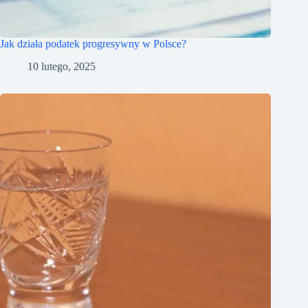
Jak działa podatek progresywny w Polsce?
10 lutego, 2025