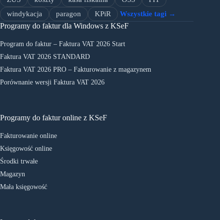
windykacja
paragon
KPiR
Wszystkie tagi →
Programy do faktur dla Windows z KSeF
Program do faktur – Faktura VAT 2026 Start
Faktura VAT 2026 STANDARD
Faktura VAT 2026 PRO – Fakturowanie z magazynem
Porównanie wersji Faktura VAT 2026
Programy do faktur online z KSeF
Fakturowanie online
Księgowość online
Środki trwałe
Magazyn
Mała księgowość