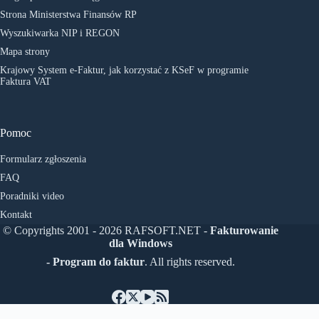
Strona Ministerstwa Finansów RP
Wyszukiwarka NIP i REGON
Mapa strony
Krajowy System e-Faktur, jak korzystać z KSeF w programie
Faktura VAT
Pomoc
Formularz zgłoszenia
FAQ
Poradniki video
Kontakt
© Copyrights 2001 - 2026 RAFSOFT.NET -
Fakturowanie
dla Windows
- Program do faktur
. All rights reserved.