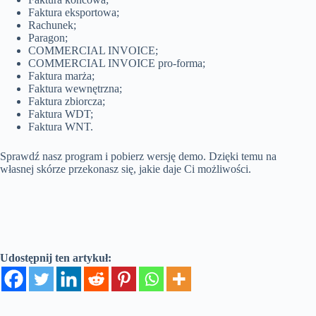
Faktura eksportowa;
Rachunek;
Paragon;
COMMERCIAL INVOICE;
COMMERCIAL INVOICE pro-forma;
Faktura marża;
Faktura wewnętrzna;
Faktura zbiorcza;
Faktura WDT;
Faktura WNT.
Sprawdź nasz program i pobierz wersję demo. Dzięki temu na
własnej skórze przekonasz się, jakie daje Ci możliwości.
Udostępnij ten artykuł: