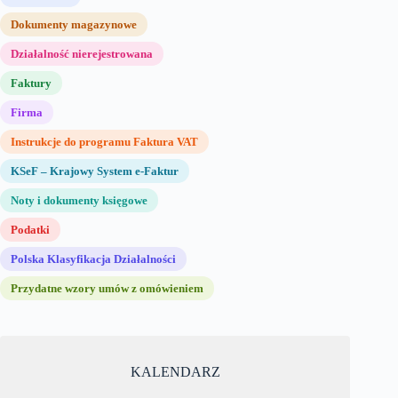
Dokumenty magazynowe
Działalność nierejestrowana
Faktury
Firma
Instrukcje do programu Faktura VAT
KSeF – Krajowy System e-Faktur
Noty i dokumenty księgowe
Podatki
Polska Klasyfikacja Działalności
Przydatne wzory umów z omówieniem
KALENDARZ