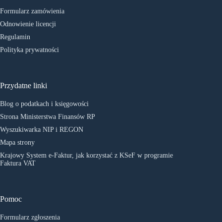
Formularz zamówienia
Odnowienie licencji
Regulamin
Polityka prywatności
Przydatne linki
Blog o podatkach i księgowości
Strona Ministerstwa Finansów RP
Wyszukiwarka NIP i REGON
Mapa strony
Krajowy System e-Faktur, jak korzystać z KSeF w programie
Faktura VAT
Pomoc
Formularz zgłoszenia