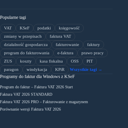
Popularne tagi
VAT
KSeF
podatki
księgowość
zmiany w przepisach
faktura VAT
działalność gospodarcza
fakturowanie
faktury
program do fakturowania
e-faktura
prawo pracy
ZUS
koszty
kasa fiskalna
OSS
PIT
paragon
windykacja
KPiR
Wszystkie tagi →
Programy do faktur dla Windows z KSeF
Program do faktur – Faktura VAT 2026 Start
Faktura VAT 2026 STANDARD
Faktura VAT 2026 PRO – Fakturowanie z magazynem
Porównanie wersji Faktura VAT 2026