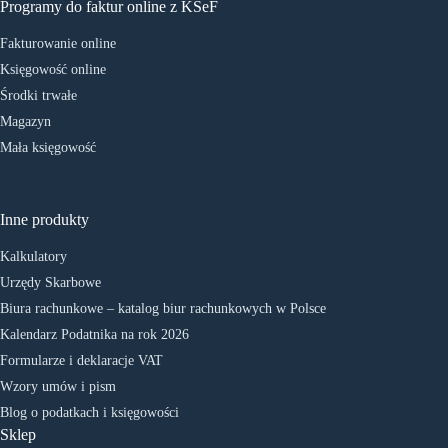
Programy do faktur online z KSeF
Fakturowanie online
Księgowość online
Środki trwałe
Magazyn
Mała księgowość
Inne produkty
Kalkulatory
Urzędy Skarbowe
Biura rachunkowe – katalog biur rachunkowych w Polsce
Kalendarz Podatnika na rok 2026
Formularze i deklaracje VAT
Wzory umów i pism
Blog o podatkach i księgowości
Sklep