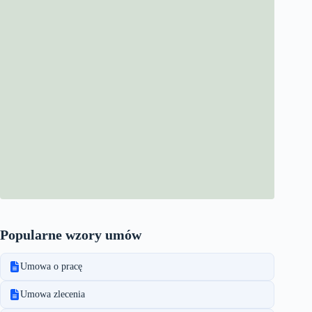
Popularne wzory umów
Umowa o pracę
Umowa zlecenia