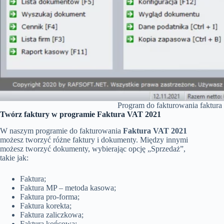
Program do fakturowania faktur
Twórz faktury w programie Faktura VAT 2021
W naszym programie do fakturowania
Faktura VAT 2021
możesz tworzyć różne faktury i dokumenty. Między innymi
możesz tworzyć dokumenty, wybierając opcję „Sprzedaż”,
takie jak:
Faktura;
Faktura MP – metoda kasowa;
Faktura pro-forma;
Faktura korekta;
Faktura zaliczkowa;
Faktura końcowa;