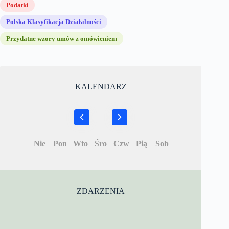
Podatki
Polska Klasyfikacja Działalności
Przydatne wzory umów z omówieniem
KALENDARZ
Nie
Pon
Wto
Śro
Czw
Pią
Sob
ZDARZENIA