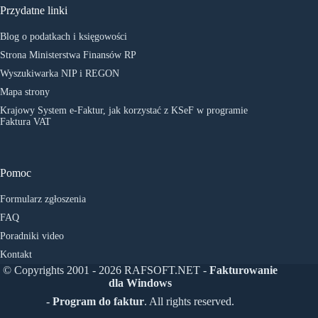
Przydatne linki
Blog o podatkach i księgowości
Strona Ministerstwa Finansów RP
Wyszukiwarka NIP i REGON
Mapa strony
Krajowy System e-Faktur, jak korzystać z KSeF w programie
Faktura VAT
Pomoc
Formularz zgłoszenia
FAQ
Poradniki video
Kontakt
© Copyrights 2001 - 2026 RAFSOFT.NET -
Fakturowanie
dla Windows
- Program do faktur
. All rights reserved.