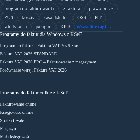
program do fakturowania
e-faktura
prawo pracy
ZUS
koszty
kasa fiskalna
OSS
PIT
windykacja
paragon
KPiR
Wszystkie tagi →
Programy do faktur dla Windows z KSeF
Program do faktur – Faktura VAT 2026 Start
Faktura VAT 2026 STANDARD
Faktura VAT 2026 PRO – Fakturowanie z magazynem
Porównanie wersji Faktura VAT 2026
Programy do faktur online z KSeF
Fakturowanie online
Księgowość online
Środki trwałe
Magazyn
Mała księgowość