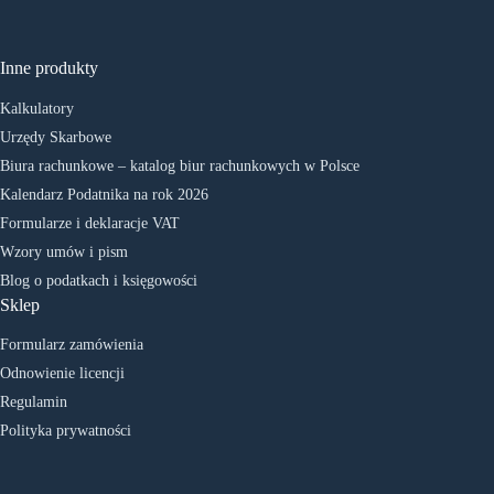
Inne produkty
Kalkulatory
Urzędy Skarbowe
Biura rachunkowe – katalog biur rachunkowych w Polsce
Kalendarz Podatnika na rok 2026
Formularze i deklaracje VAT
Wzory umów i pism
Blog o podatkach i księgowości
Sklep
Formularz zamówienia
Odnowienie licencji
Regulamin
Polityka prywatności