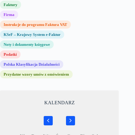
Faktury
Firma
Instrukcje do programu Faktura VAT
KSeF – Krajowy System e-Faktur
Noty i dokumenty księgowe
Podatki
Polska Klasyfikacja Działalności
Przydatne wzory umów z omówieniem
KALENDARZ