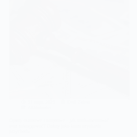
31 maja, 2025
Emil Zelma
Aktualności
Opłaty skarbowe i urzędowe – jak udokumentować
oraz zaksięgować? Opłaty jako koszt uzyskania
przychodu