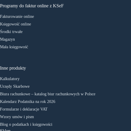
Programy do faktur online z KSeF
Fakturowanie online
Księgowość online
Środki trwałe
Magazyn
Mała księgowość
Inne produkty
Kalkulatory
Urzędy Skarbowe
Biura rachunkowe – katalog biur rachunkowych w Polsce
Kalendarz Podatnika na rok 2026
Formularze i deklaracje VAT
Wzory umów i pism
Blog o podatkach i księgowości
Sklep