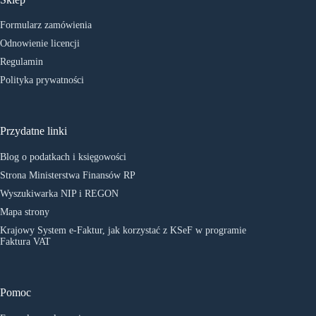
Formularz zamówienia
Odnowienie licencji
Regulamin
Polityka prywatności
Przydatne linki
Blog o podatkach i księgowości
Strona Ministerstwa Finansów RP
Wyszukiwarka NIP i REGON
Mapa strony
Krajowy System e-Faktur, jak korzystać z KSeF w programie
Faktura VAT
Pomoc