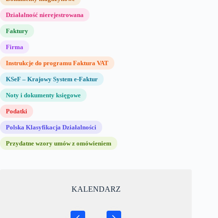
Działalność nierejestrowana
Faktury
Firma
Instrukcje do programu Faktura VAT
KSeF – Krajowy System e-Faktur
Noty i dokumenty księgowe
Podatki
Polska Klasyfikacja Działalności
Przydatne wzory umów z omówieniem
KALENDARZ