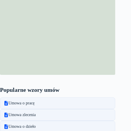
Popularne wzory umów
Umowa o pracę
Umowa zlecenia
Umowa o dzieło