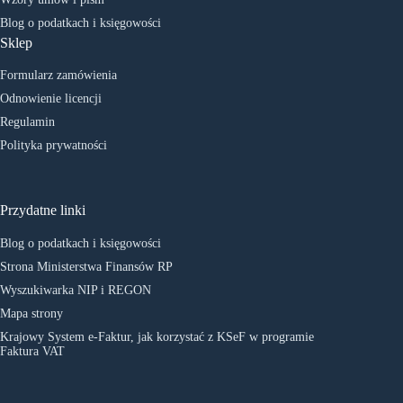
Blog o podatkach i księgowości
Sklep
Formularz zamówienia
Odnowienie licencji
Regulamin
Polityka prywatności
Przydatne linki
Blog o podatkach i księgowości
Strona Ministerstwa Finansów RP
Wyszukiwarka NIP i REGON
Mapa strony
Krajowy System e-Faktur, jak korzystać z KSeF w programie
Faktura VAT