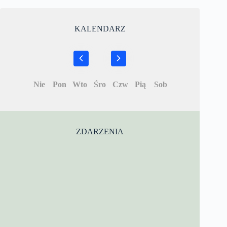
KALENDARZ
Nie
Pon
Wto
Śro
Czw
Pią
Sob
ZDARZENIA