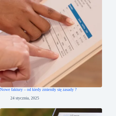
Nowe faktury – od kiedy zmieniły się zasady ?
24 stycznia, 2025