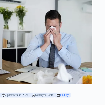
2 października, 2024
Katarzyna Tadla
Faktury