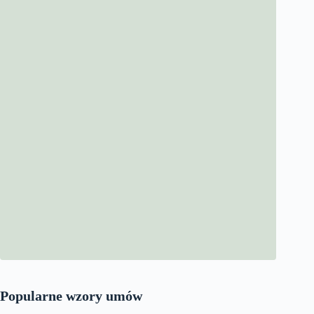
Popularne wzory umów