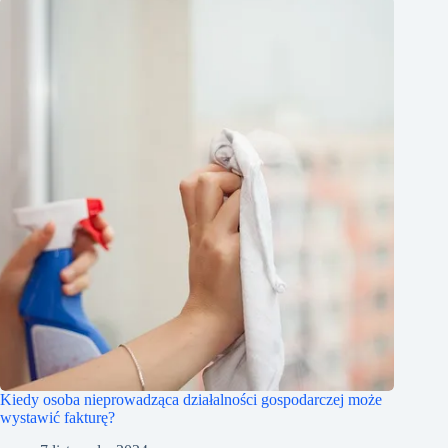
Kiedy osoba nieprowadząca działalności gospodarczej może
wystawić fakturę?