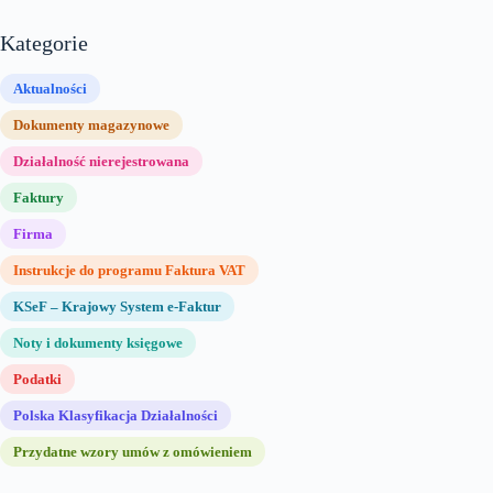
Kategorie
Aktualności
Dokumenty magazynowe
Działalność nierejestrowana
Faktury
Firma
Instrukcje do programu Faktura VAT
KSeF – Krajowy System e-Faktur
Noty i dokumenty księgowe
Podatki
Polska Klasyfikacja Działalności
Przydatne wzory umów z omówieniem