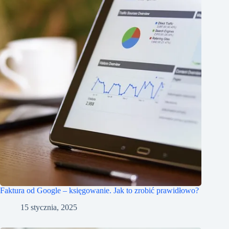
Faktura od Google – księgowanie. Jak to zrobić prawidłowo?
15 stycznia, 2025