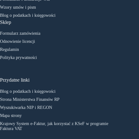
Wzory umów i pism
Blog o podatkach i księgowości
Sklep
Formularz zamówienia
Odnowienie licencji
Regulamin
Polityka prywatności
Przydatne linki
Blog o podatkach i księgowości
Strona Ministerstwa Finansów RP
Wyszukiwarka NIP i REGON
Mapa strony
Krajowy System e-Faktur, jak korzystać z KSeF w programie
Faktura VAT