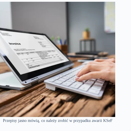
Przepisy jasno mówią, co należy zrobić w przypadku awarii KSeF