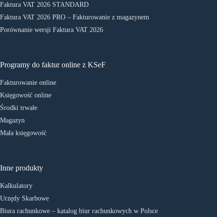
Faktura VAT 2026 STANDARD
Faktura VAT 2026 PRO – Fakturowanie z magazynem
Porównanie wersji Faktura VAT 2026
Programy do faktur online z KSeF
Fakturowanie online
Księgowość online
Środki trwałe
Magazyn
Mała księgowość
Inne produkty
Kalkulatory
Urzędy Skarbowe
Biura rachunkowe – katalog biur rachunkowych w Polsce