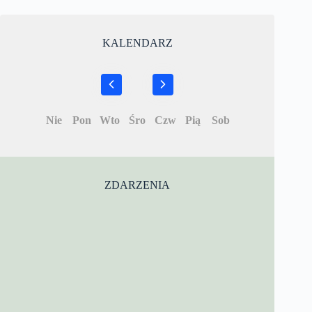
KALENDARZ
Nie
Pon
Wto
Śro
Czw
Pią
Sob
ZDARZENIA