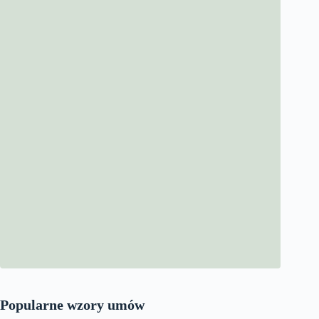
Popularne wzory umów