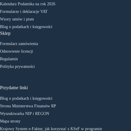
Kalendarz Podatnika na rok 2026
Formularze i deklaracje VAT
Wzory umów i pism
Blog o podatkach i księgowości
Sklep
Formularz zamówienia
Odnowienie licencji
Regulamin
Polityka prywatności
Przydatne linki
Blog o podatkach i księgowości
Strona Ministerstwa Finansów RP
Wyszukiwarka NIP i REGON
Mapa strony
Krajowy System e-Faktur, jak korzystać z KSeF w programie