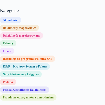
Kategorie
Aktualności
Dokumenty magazynowe
Działalność nierejestrowana
Faktury
Firma
Instrukcje do programu Faktura VAT
KSeF – Krajowy System e-Faktur
Noty i dokumenty księgowe
Podatki
Polska Klasyfikacja Działalności
Przydatne wzory umów z omówieniem