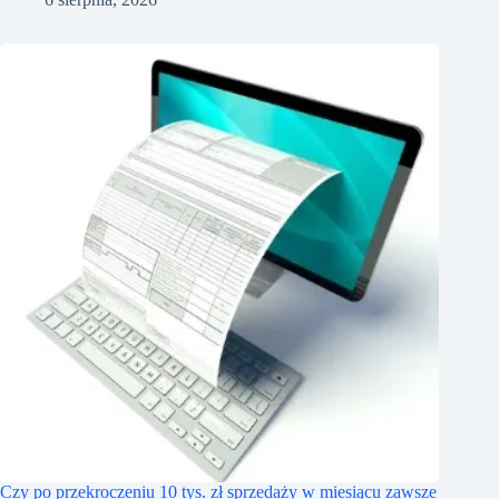
Czy po przekroczeniu 10 tys. zł sprzedaży w miesiącu zawsze