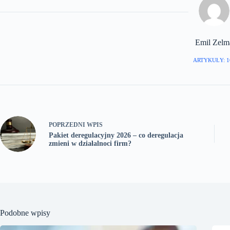
Emil Zelm
ARTYKUŁY: 1
POPRZEDNI
WPIS
Pakiet deregulacyjny 2026 – co deregulacja
zmieni w działalnoci firm?
Podobne wpisy