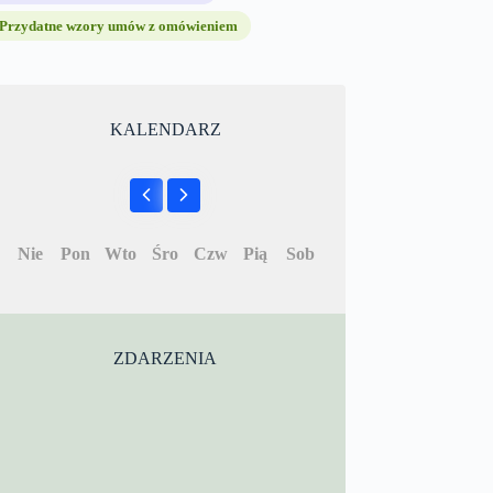
Przydatne wzory umów z omówieniem
KALENDARZ
Nie
Pon
Wto
Śro
Czw
Pią
Sob
ZDARZENIA