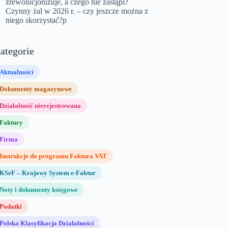
zrewolucjonizuje, a czego nie zastąpi?
Czynny żal w 2026 r. – czy jeszcze można z
niego skorzystać?p
ategorie
Aktualności
Dokumenty magazynowe
Działalność nierejestrowana
Faktury
Firma
Instrukcje do programu Faktura VAT
KSeF – Krajowy System e-Faktur
Noty i dokumenty księgowe
Podatki
Polska Klasyfikacja Działalności