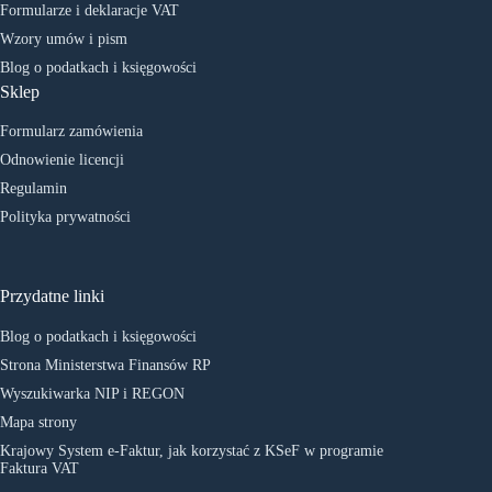
Formularze i deklaracje VAT
Wzory umów i pism
Blog o podatkach i księgowości
Sklep
Formularz zamówienia
Odnowienie licencji
Regulamin
Polityka prywatności
Przydatne linki
Blog o podatkach i księgowości
Strona Ministerstwa Finansów RP
Wyszukiwarka NIP i REGON
Mapa strony
Krajowy System e-Faktur, jak korzystać z KSeF w programie
Faktura VAT