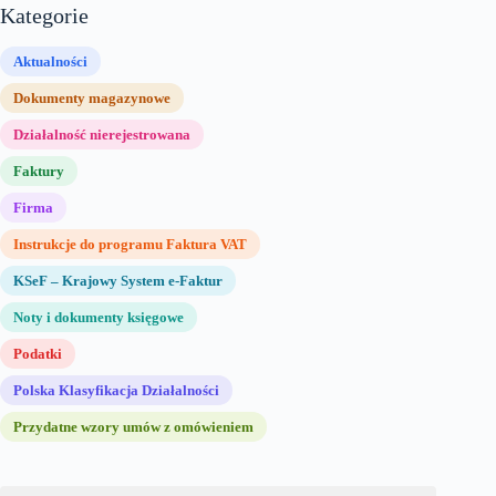
Kategorie
Aktualności
Dokumenty magazynowe
Działalność nierejestrowana
Faktury
Firma
Instrukcje do programu Faktura VAT
KSeF – Krajowy System e-Faktur
Noty i dokumenty księgowe
Podatki
Polska Klasyfikacja Działalności
Przydatne wzory umów z omówieniem