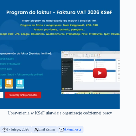
Uprawnienia w KSeF ułatwiają organizację codziennej pracy
17 lutego, 2026
Emil Zelma
Aktualności