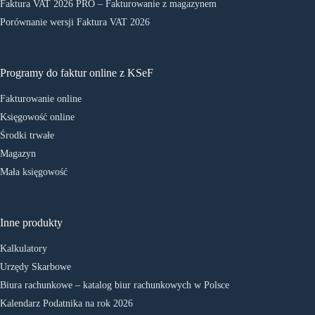
Faktura VAT 2026 PRO – Fakturowanie z magazynem
Porównanie wersji Faktura VAT 2026
Programy do faktur online z KSeF
Fakturowanie online
Księgowość online
Środki trwałe
Magazyn
Mała księgowość
Inne produkty
Kalkulatory
Urzędy Skarbowe
Biura rachunkowe – katalog biur rachunkowych w Polsce
Kalendarz Podatnika na rok 2026