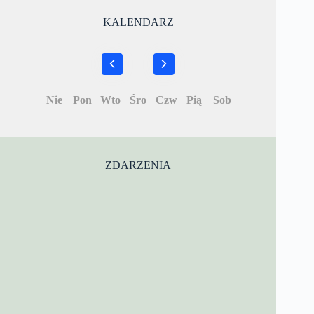
KALENDARZ
Nie
Pon
Wto
Śro
Czw
Pią
Sob
ZDARZENIA